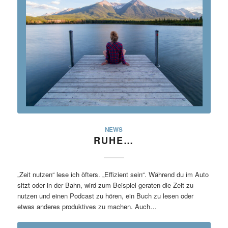
NEWS
RUHE…
„Zeit nutzen“ lese ich öfters. „Effizient sein“. Während du im Auto
sitzt oder in der Bahn, wird zum Beispiel geraten die Zeit zu
nutzen und einen Podcast zu hören, ein Buch zu lesen oder
etwas anderes produktives zu machen. Auch…