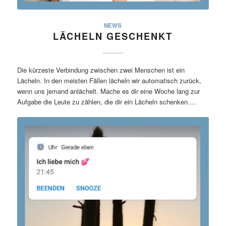
NEWS
LÄCHELN GESCHENKT
Die kürzeste Verbindung zwischen zwei Menschen ist ein
Lächeln. In den meisten Fällen lächeln wir automatisch zurück,
wenn uns jemand anlächelt. Mache es dir eine Woche lang zur
Aufgabe die Leute zu zählen, die dir ein Lächeln schenken.…