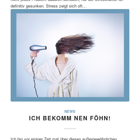
definitiv gesunken. Stress zeigt sich oft…
NEWS
ICH BEKOMM NEN FÖHN!
Ich bin vor einiger Zeit mal über diesen außergewöhnlichen