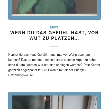
NEWS
WENN DU DAS GEFÜHL HAST, VOR
WUT ZU PLATZEN…
Kennst du auch das Gefühl manchmal vor Wut platzen zu
können? Das du merkst innerlich einen solchen Ärger zu haben,
dass du am liebsten wild um dich schlagen würdest? Dein Körper
gänzlich angespannt ist? Nur wohin mit dieser Energie?
Beziehungsweise…