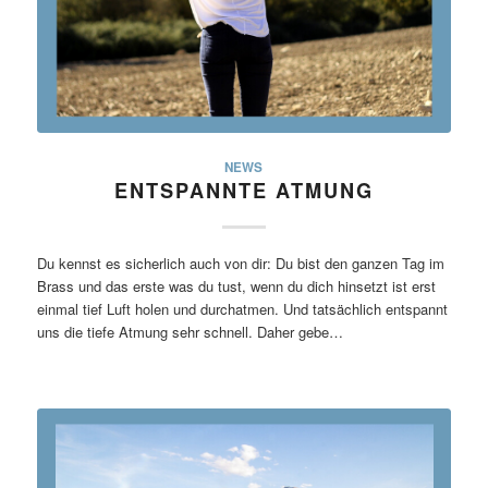
NEWS
ENTSPANNTE ATMUNG
Du kennst es sicherlich auch von dir: Du bist den ganzen Tag im
Brass und das erste was du tust, wenn du dich hinsetzt ist erst
einmal tief Luft holen und durchatmen. Und tatsächlich entspannt
uns die tiefe Atmung sehr schnell. Daher gebe…