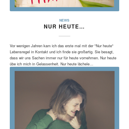
NEWS
NUR HEUTE…
Vor wenigen Jahren kam ich das erste mal mit der "Nur heute"
Lebensregel in Kontakt und ich finde sie großartig. Sie besagt,
dass wir uns Sachen immer nur für heute vornehmen. Nur heute
übe ich mich in Gelassenheit. Nur heute lächele…