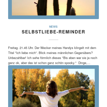
NEWS
SELBSTLIEBE-REMINDER
Freitag. 21.45 Uhr. Der Wecker meines Handys klingelt mit dem
Titel "Ich liebe mich". Blick meines männlichen Gegenübers?
Unbezahlbar! Ich sehe förmlich dieses "Bis eben war sie ja noch
ganz ok, aber das ist schon ganz schön spooky." Dinge,…