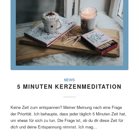
NEWS
5 MINUTEN KERZENMEDITATION
Keine Zeit zum entspannen? Meiner Meinung nach eine Frage
der Priorität. Ich behaupte, dass jeder täglich 5 Minuten Zeit hat,
um etwas für sich zu tun. Die Frage ist, ob du dir diese Zeit für
dich und deine Entspannung nimmst. Ich mag…