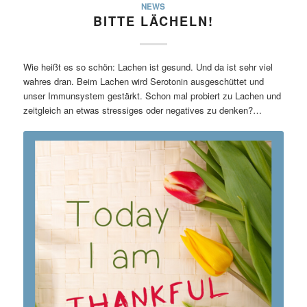
NEWS
BITTE LÄCHELN!
Wie heißt es so schön: Lachen ist gesund. Und da ist sehr viel
wahres dran. Beim Lachen wird Serotonin ausgeschüttet und
unser Immunsystem gestärkt. Schon mal probiert zu Lachen und
zeitgleich an etwas stressiges oder negatives zu denken?…