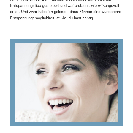
Entspannungstipp gestolpert und war erstaunt, wie wirkungsvoll
er ist. Und zwar habe ich gelesen, dass Föhnen eine wunderbare
Entspannungsmöglichkeit ist. Ja, du hast richtig…