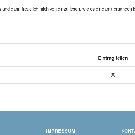
 und dann freue ich mich von dir zu lesen, wie es dir damit ergangen is
Eintrag teilen
IMPRESSUM
KONT