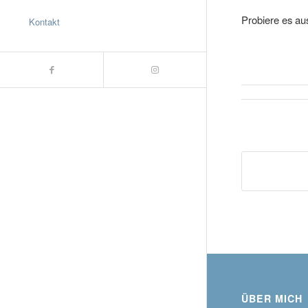
Probiere es aus
Kontakt
ÜBER MICH