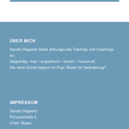
ÜBER MICH
Sandra Huppertz bietet wirkungsvolle Trainings und Coachings
an:
tiefgründig • klar • empathisch • kreativ • humorvoll.
Der erste Schritt beginnt im Kopf: Bereit für Veränderung?
IMPRESSUM
Sandra Huppertz
Prinzenstraße 5
47441 Moers