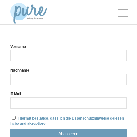
Vorname
Nachname
E-Mail
Hiermit bestätige, dass ich die Datenschutzhinweise gelesen
habe und akzeptiere.