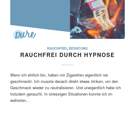
RAUCHFREI
,
BERATUNG
RAUCHFREI DURCH HYPNOSE
Wenn ich ehrlich bin, haben mir Zigaretten eigentlich nie
geschmeckt. Ich musste danach direkt etwas trinken, um den
Geschmack wieder zu neutralisieren. Und uneigentlich habe ich
trotzdem geraucht. In stressigen Situationen konnte ich im
wahrsten…