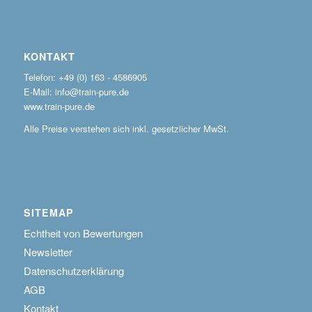
KONTAKT
Telefon: +49 (0) 163 - 4586905
E-Mail: info@train-pure.de
www.train-pure.de
Alle Preise verstehen sich inkl. gesetzlicher MwSt.
SITEMAP
Echtheit von Bewertungen
Newsletter
Datenschutzerklärung
AGB
Kontakt