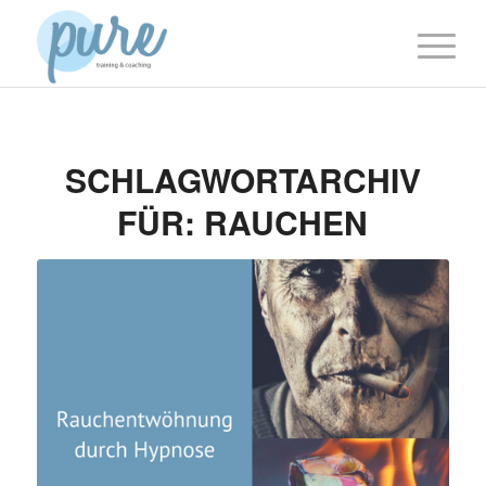
SCHLAGWORTARCHIV
FÜR:
RAUCHEN