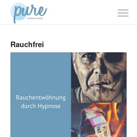
Rauchfrei