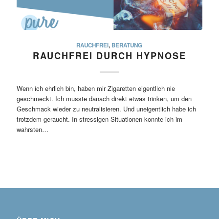
RAUCHFREI
,
BERATUNG
RAUCHFREI DURCH HYPNOSE
Wenn ich ehrlich bin, haben mir Zigaretten eigentlich nie
geschmeckt. Ich musste danach direkt etwas trinken, um den
Geschmack wieder zu neutralisieren. Und uneigentlich habe ich
trotzdem geraucht. In stressigen Situationen konnte ich im
wahrsten…