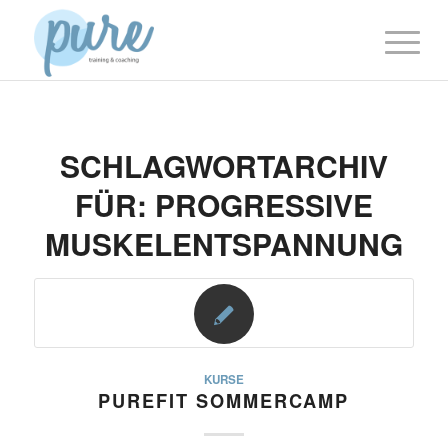
SCHLAGWORTARCHIV
FÜR:
PROGRESSIVE
MUSKELENTSPANNUNG
KURSE
PUREFIT SOMMERCAMP