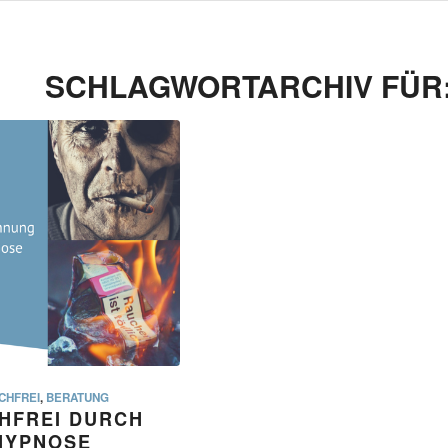
SCHLAGWORTARCHIV FÜR
CHFREI
,
BERATUNG
HFREI DURCH
HYPNOSE