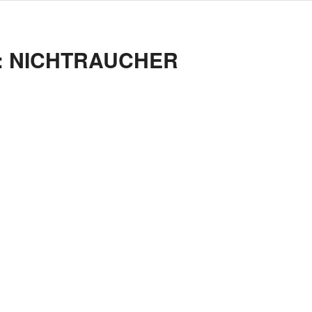
:
NICHTRAUCHER