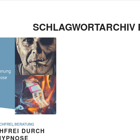
SCHLAGWORTARCHIV 
CHFREI
,
BERATUNG
HFREI DURCH
HYPNOSE