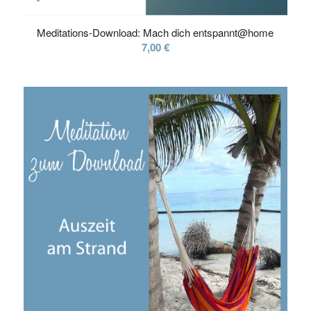
Meditations-Download: Mach dich entspannt@home
7,00
€