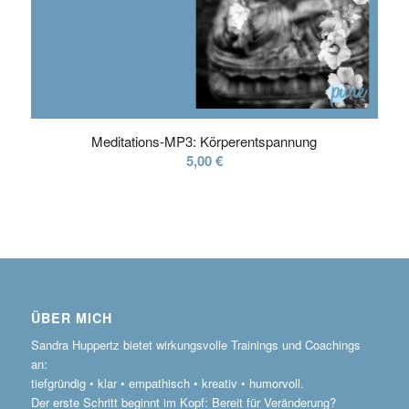
Meditations-MP3: Körperentspannung
5,00
€
ÜBER MICH
Sandra Huppertz bietet wirkungsvolle Trainings und Coachings
an:
tiefgründig • klar • empathisch • kreativ • humorvoll.
Der erste Schritt beginnt im Kopf: Bereit für Veränderung?