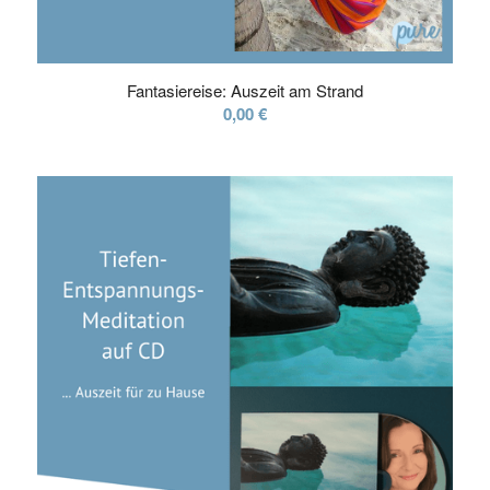
Fantasiereise: Auszeit am Strand
0,00
€