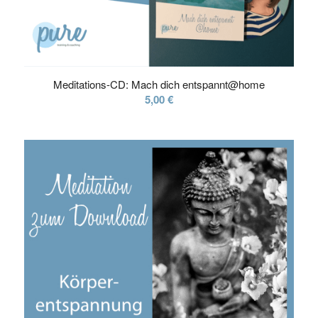
Meditations-CD: Mach dich entspannt@home
5,00
€