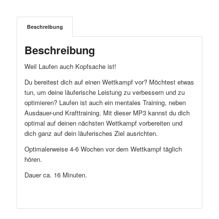
Beschreibung
Beschreibung
Weil Laufen auch Kopfsache ist!
Du bereitest dich auf einen Wettkampf vor? Möchtest etwas
tun, um deine läuferische Leistung zu verbessern und zu
optimieren? Laufen ist auch ein mentales Training, neben
Ausdauer-und Krafttraining. Mit dieser MP3 kannst du dich
optimal auf deinen nächsten Wettkampf vorbereiten und
dich ganz auf dein läuferisches Ziel ausrichten.
Optimalerweise 4-6 Wochen vor dem Wettkampf täglich
hören.
Dauer ca. 16 Minuten.