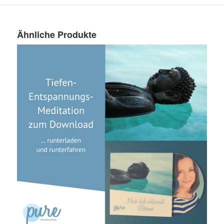
Ähnliche Produkte