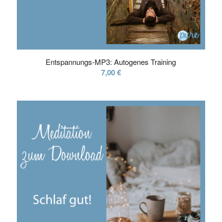
Entspannungs-MP3: Autogenes Training
7,00
€