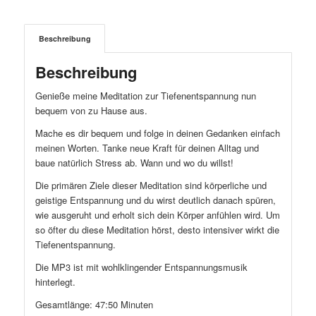
Beschreibung
Beschreibung
Genieße meine Meditation zur Tiefenentspannung nun
bequem von zu Hause aus.
Mache es dir bequem und folge in deinen Gedanken einfach
meinen Worten. Tanke neue Kraft für deinen Alltag und
baue natürlich Stress ab. Wann und wo du willst!
Die primären Ziele dieser Meditation sind körperliche und
geistige Entspannung und du wirst deutlich danach spüren,
wie ausgeruht und erholt sich dein Körper anfühlen wird. Um
so öfter du diese Meditation hörst, desto intensiver wirkt die
Tiefenentspannung.
Die MP3 ist mit wohlklingender Entspannungsmusik
hinterlegt.
Gesamtlänge: 47:50 Minuten