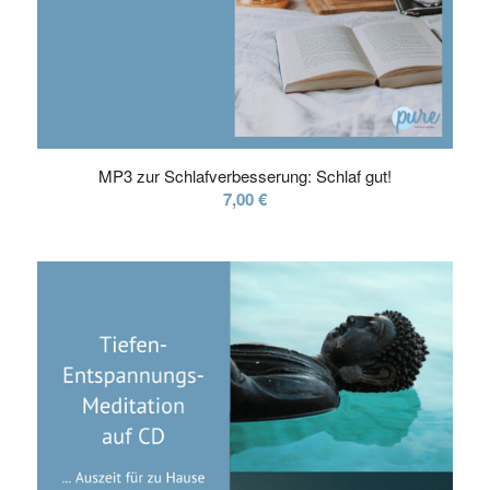
MP3 zur Schlafverbesserung: Schlaf gut!
7,00
€