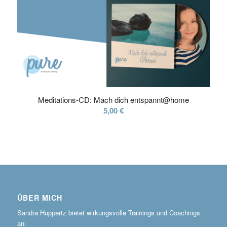
Meditations-CD: Mach dich entspannt@home
5,00
€
ÜBER MICH
Sandra Huppertz bietet wirkungsvolle Trainings und Coachings
an: