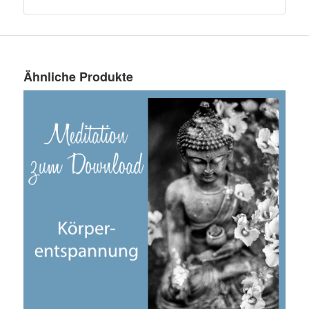
Ähnliche Produkte