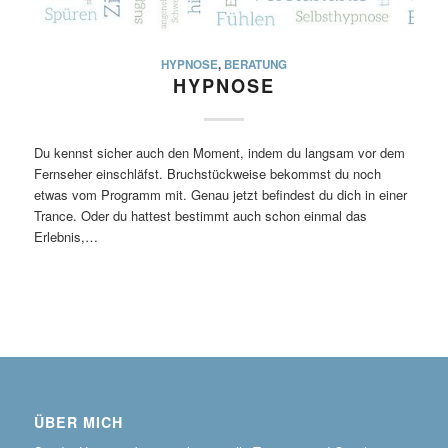
HYPNOSE
,
BERATUNG
HYPNOSE
Du kennst sicher auch den Moment, indem du langsam vor dem
Fernseher einschläfst. Bruchstückweise bekommst du noch
etwas vom Programm mit. Genau jetzt befindest du dich in einer
Trance. Oder du hattest bestimmt auch schon einmal das
Erlebnis,…
ÜBER MICH