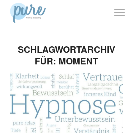
SCHLAGWORTARCHIV
FÜR:
MOMENT