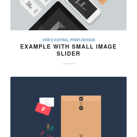
VIDEO EDITING
,
PRINT-DESIGN
EXAMPLE WITH SMALL IMAGE
SLIDER