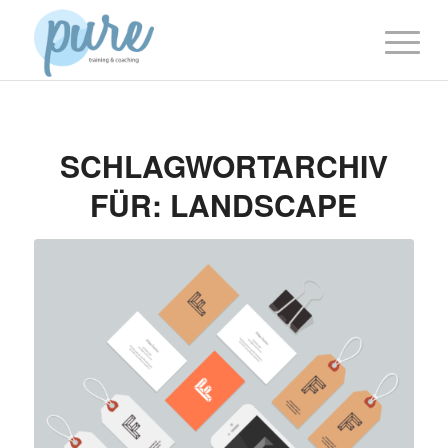
SCHLAGWORTARCHIV
FÜR:
LANDSCAPE