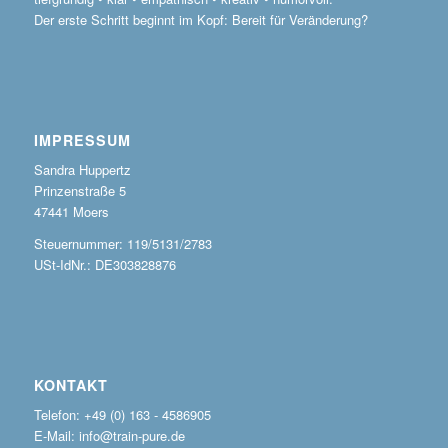
Der erste Schritt beginnt im Kopf: Bereit für Veränderung?
IMPRESSUM
Sandra Huppertz
Prinzenstraße 5
47441 Moers
Steuernummer: 119/5131/2783
USt-IdNr.: DE303828876
KONTAKT
Telefon: +49 (0) 163 - 4586905
E-Mail: info@train-pure.de