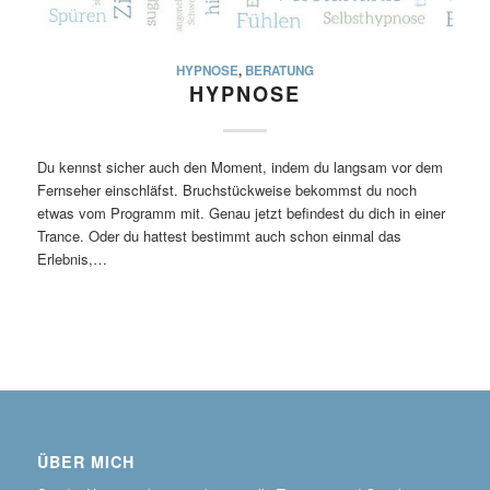
HYPNOSE
,
BERATUNG
HYPNOSE
Du kennst sicher auch den Moment, indem du langsam vor dem
Fernseher einschläfst. Bruchstückweise bekommst du noch
etwas vom Programm mit. Genau jetzt befindest du dich in einer
Trance. Oder du hattest bestimmt auch schon einmal das
Erlebnis,…
ÜBER MICH