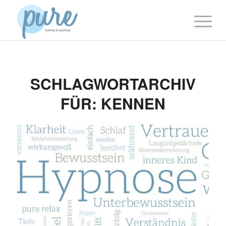
SCHLAGWORTARCHIV
FÜR:
KENNEN