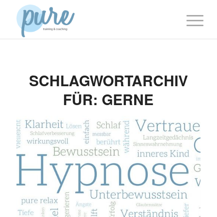
SCHLAGWORTARCHIV
FÜR:
GERNE