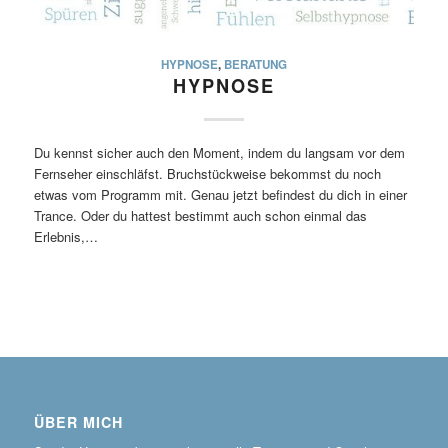
HYPNOSE
,
BERATUNG
HYPNOSE
Du kennst sicher auch den Moment, indem du langsam vor dem
Fernseher einschläfst. Bruchstückweise bekommst du noch
etwas vom Programm mit. Genau jetzt befindest du dich in einer
Trance. Oder du hattest bestimmt auch schon einmal das
Erlebnis,…
ÜBER MICH