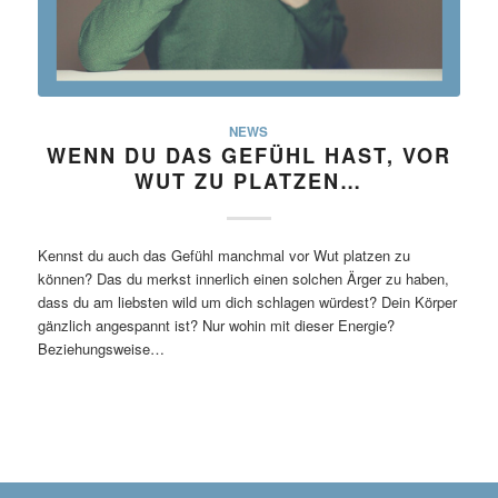
NEWS
WENN DU DAS GEFÜHL HAST, VOR
WUT ZU PLATZEN…
Kennst du auch das Gefühl manchmal vor Wut platzen zu
können? Das du merkst innerlich einen solchen Ärger zu haben,
dass du am liebsten wild um dich schlagen würdest? Dein Körper
gänzlich angespannt ist? Nur wohin mit dieser Energie?
Beziehungsweise…