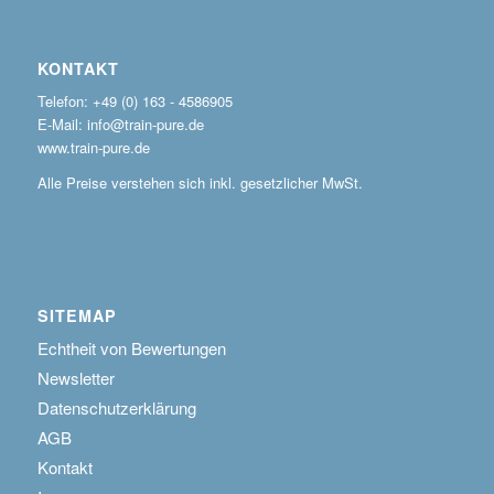
KONTAKT
Telefon: +49 (0) 163 - 4586905
E-Mail: info@train-pure.de
www.train-pure.de
Alle Preise verstehen sich inkl. gesetzlicher MwSt.
SITEMAP
Echtheit von Bewertungen
Newsletter
Datenschutzerklärung
AGB
Kontakt