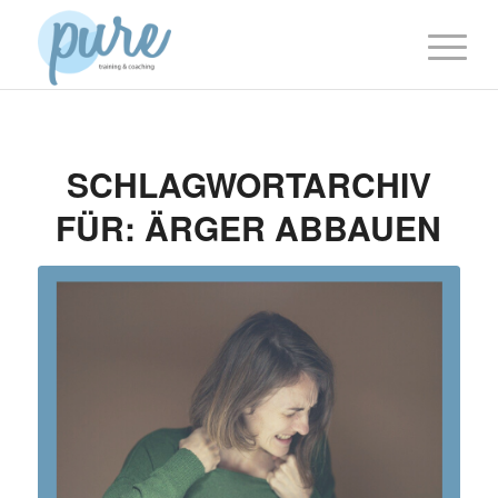
SCHLAGWORTARCHIV
FÜR:
ÄRGER ABBAUEN