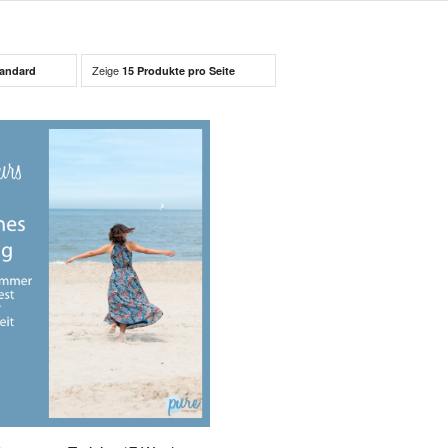
Zeige
andard
15 Produkte pro Seite