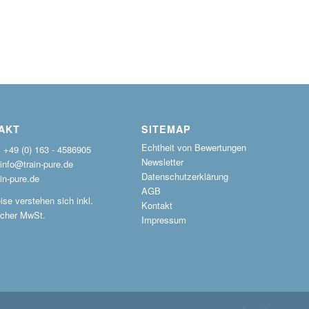
AKT
SITEMAP
Echtheit von Bewertungen
: +49 (0) 163 - 4586905
Newsletter
 info@train-pure.de
Datenschutzerklärung
in-pure.de
AGB
ise verstehen sich inkl.
Kontakt
icher MwSt.
Impressum