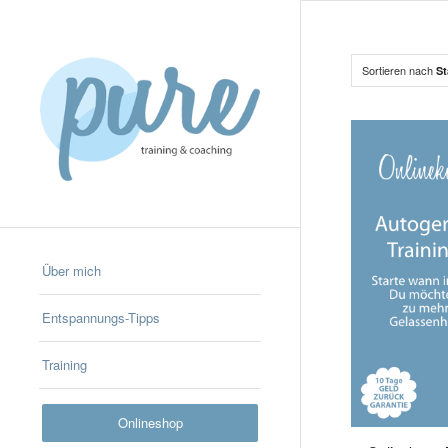
Sortieren nach
St
Über mich
Entspannungs-Tipps
Training
Onlineshop