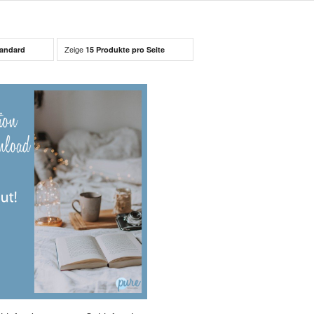
Zeige
andard
15 Produkte pro Seite