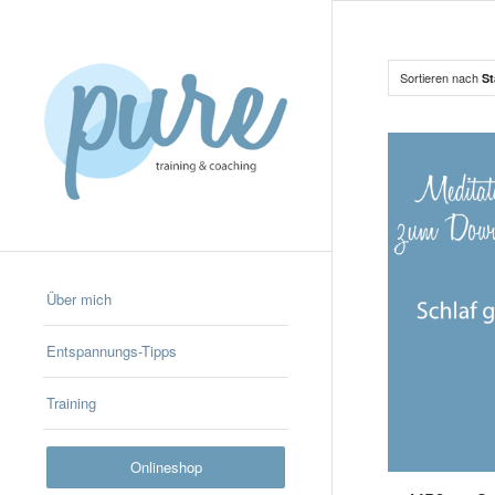
Sortieren nach
St
Über mich
Entspannungs-Tipps
Training
Onlineshop