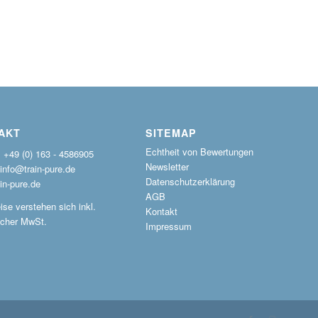
AKT
SITEMAP
Echtheit von Bewertungen
: +49 (0) 163 - 4586905
Newsletter
 info@train-pure.de
Datenschutzerklärung
in-pure.de
AGB
ise verstehen sich inkl.
Kontakt
icher MwSt.
Impressum