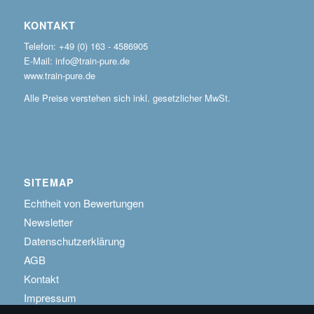
KONTAKT
Telefon: +49 (0) 163 - 4586905
E-Mail: info@train-pure.de
www.train-pure.de
Alle Preise verstehen sich inkl. gesetzlicher MwSt.
SITEMAP
Echtheit von Bewertungen
Newsletter
Datenschutzerklärung
AGB
Kontakt
Impressum