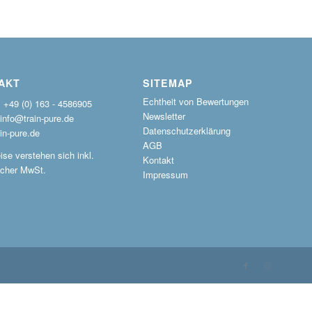
AKT
SITEMAP
Echtheit von Bewertungen
: +49 (0) 163 - 4586905
Newsletter
 info@train-pure.de
Datenschutzerklärung
in-pure.de
AGB
ise verstehen sich inkl.
Kontakt
icher MwSt.
Impressum