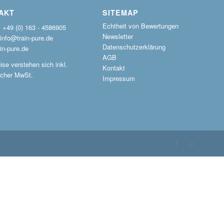
AKT
SITEMAP
Echtheit von Bewertungen
: +49 (0) 163 - 4586905
Newsletter
 info@train-pure.de
Datenschutzerklärung
in-pure.de
AGB
ise verstehen sich inkl.
Kontakt
icher MwSt.
Impressum