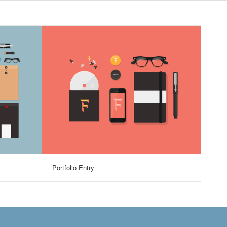
Portfolio Entry