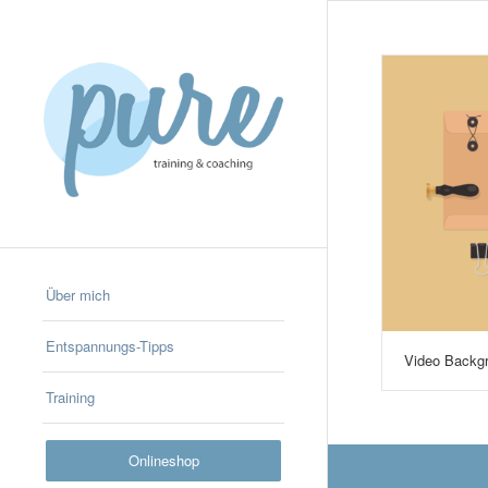
Über mich
Entspannungs-Tipps
Video Backg
Training
Onlineshop