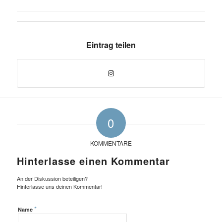
Eintrag teilen
0
KOMMENTARE
Hinterlasse einen Kommentar
An der Diskussion beteiligen?
Hinterlasse uns deinen Kommentar!
*
Name