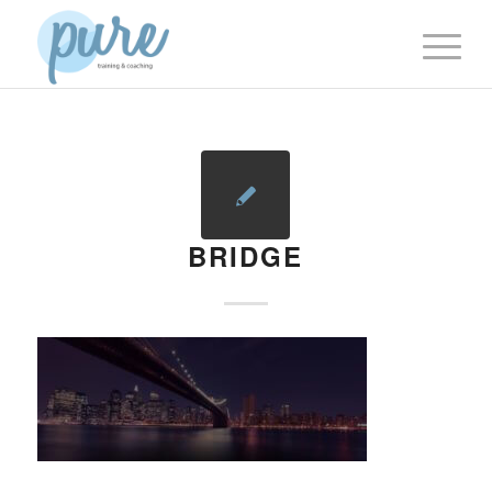
BRIDGE