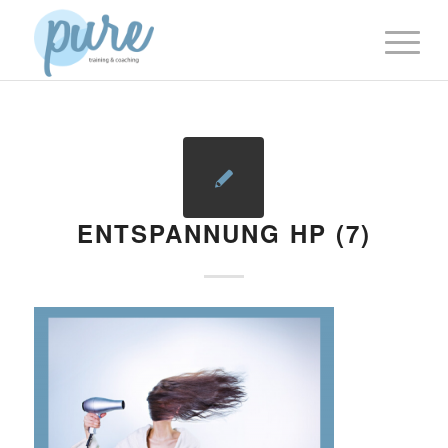
ENTSPANNUNG HP (7)