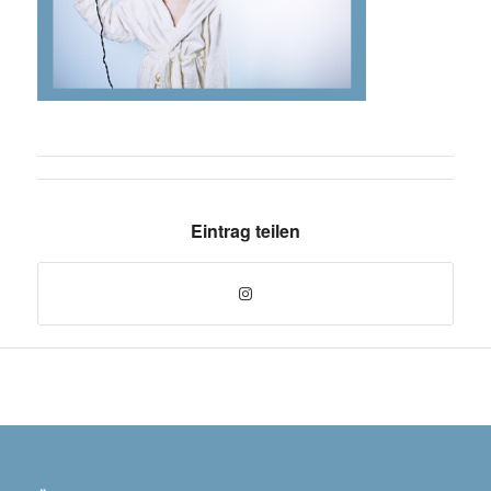
Eintrag teilen