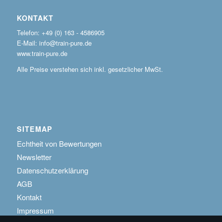
KONTAKT
Telefon: +49 (0) 163 - 4586905
E-Mail: info@train-pure.de
www.train-pure.de
Alle Preise verstehen sich inkl. gesetzlicher MwSt.
SITEMAP
Echtheit von Bewertungen
Newsletter
Datenschutzerklärung
AGB
Kontakt
Impressum