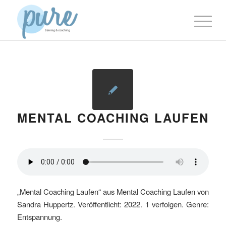
MENTAL COACHING LAUFEN
„Mental Coaching Laufen“ aus Mental Coaching Laufen von
Sandra Huppertz. Veröffentlicht: 2022. 1 verfolgen. Genre:
Entspannung.