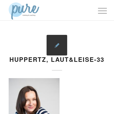
HUPPERTZ, LAUT&LEISE-33