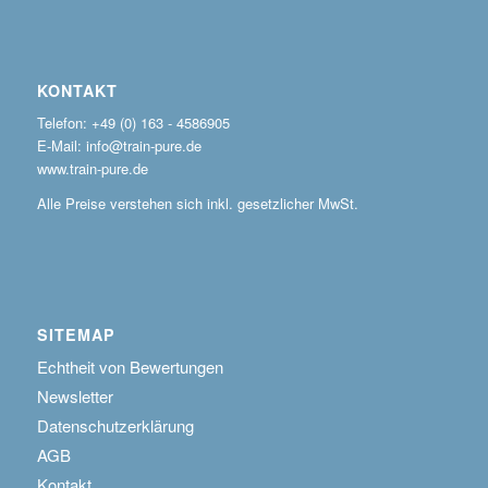
KONTAKT
Telefon: +49 (0) 163 - 4586905
E-Mail: info@train-pure.de
www.train-pure.de
Alle Preise verstehen sich inkl. gesetzlicher MwSt.
SITEMAP
Echtheit von Bewertungen
Newsletter
Datenschutzerklärung
AGB
Kontakt