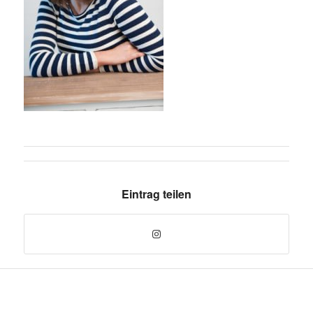
Eintrag teilen